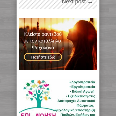
Next post →