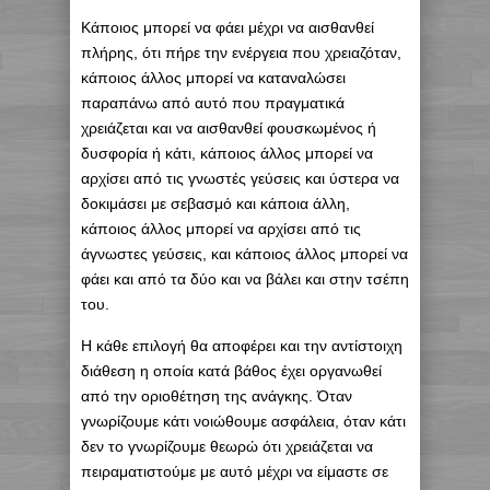
Κάποιος μπορεί να φάει μέχρι να αισθανθεί
πλήρης, ότι πήρε την ενέργεια που χρειαζόταν,
κάποιος άλλος μπορεί να καταναλώσει
παραπάνω από αυτό που πραγματικά
χρειάζεται και να αισθανθεί φουσκωμένος ή
δυσφορία ή κάτι, κάποιος άλλος μπορεί να
αρχίσει από τις γνωστές γεύσεις και ύστερα να
δοκιμάσει με σεβασμό και κάποια άλλη,
κάποιος άλλος μπορεί να αρχίσει από τις
άγνωστες γεύσεις, και κάποιος άλλος μπορεί να
φάει και από τα δύο και να βάλει και στην τσέπη
του.
Η κάθε επιλογή θα αποφέρει και την αντίστοιχη
διάθεση η οποία κατά βάθος έχει οργανωθεί
από την οριοθέτηση της ανάγκης. Όταν
γνωρίζουμε κάτι νοιώθουμε ασφάλεια, όταν κάτι
δεν το γνωρίζουμε θεωρώ ότι χρειάζεται να
πειραματιστούμε με αυτό μέχρι να είμαστε σε