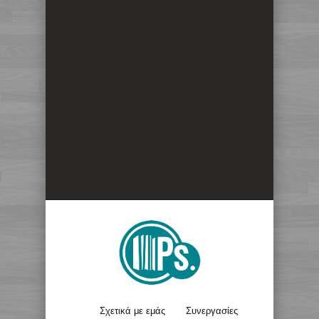
Σχετικά με εμάς
Συνεργασίες