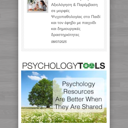
Αξιολόγηση & Παρέμβαση
σε μορφές
Ψυχοπαθολογίας στο Παιδί
και τον έφηβο με παιχνίδι
και δημιουργικές
δραστηριότητες
08/07/2025