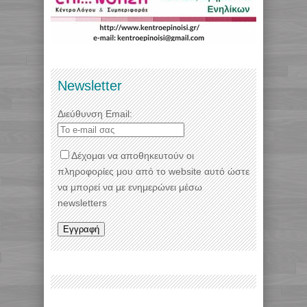
Newsletter
Διεύθυνση Email:
Δέχομαι να αποθηκευτούν οι
πληροφορίες μου από το website αυτό ώστε
να μπορεί να με ενημερώνει μέσω
newsletters