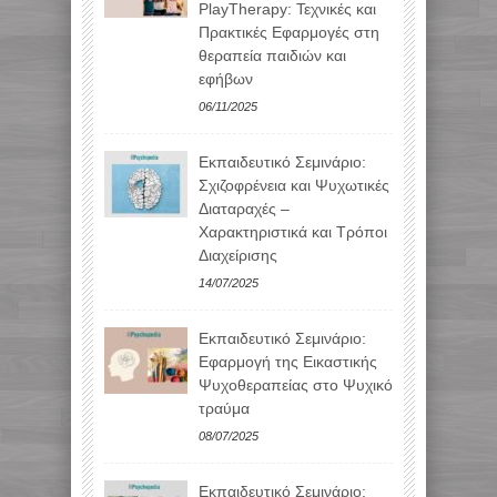
PlayTherapy: Τεχνικές και
Πρακτικές Εφαρμογές στη
θεραπεία παιδιών και
εφήβων
06/11/2025
Εκπαιδευτικό Σεμινάριο:
Σχιζοφρένεια και Ψυχωτικές
Διαταραχές –
Χαρακτηριστικά και Τρόποι
Διαχείρισης
14/07/2025
Εκπαιδευτικό Σεμινάριο:
Εφαρμογή της Εικαστικής
Ψυχοθεραπείας στο Ψυχικό
τραύμα
08/07/2025
Εκπαιδευτικό Σεμινάριο: