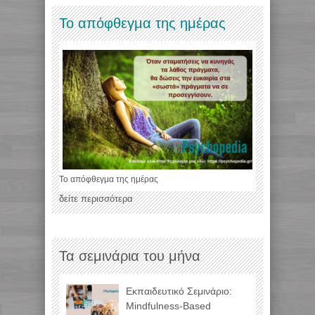
Το απόφθεγμα της ημέρας
Το απόφθεγμα της ημέρας
δείτε περισσότερα
Τα σεμινάρια του μήνα
Εκπαιδευτικό Σεμινάριο:
Mindfulness-Based