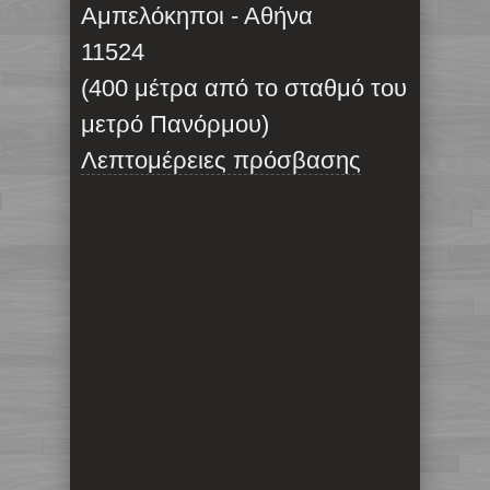
Αμπελόκηποι - Αθήνα
11524
(400 μέτρα από το σταθμό του
μετρό Πανόρμου)
Λεπτομέρειες πρόσβασης