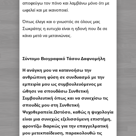
αποφεύγω τον πόνο και λαμβάνω μόνο ότι με
ωφελεί και με ικανοποιεί.
Όπως έλεγε και ο γνωστός σε όλους μας
Σωκράτης η ευτυχία είναι η ηδονή που δε σε
κάνει μετά να μετανιώνεις.
Σύντομο Βιογραφικό Τάσου Δαφνομήλη
Η ανάγκη μου να κατανοήσω την
ανθρώπινη φύση σε συνδυασμό με την
εμπειρία μου ως συμβουλευόμενος με
ώθησε να σπουδάσω Συνθετική
Συμβουλευτική όπως και να συνεχίσω τις
σπουδές μου στη Συνθετική
Ψυχοθεραπεία.Ωστόσο, καθώς η ψυχολογία
είναι μια συνεχώς εξελισσόμενη επιστήμη,
φροντίζω διαρκώς για την επαγγελματική
μου μετεκπαίδευση, παρακολουθώ τις