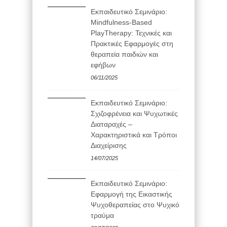
Εκπαιδευτικό Σεμινάριο:
Mindfulness-Based
PlayTherapy: Τεχνικές και
Πρακτικές Εφαρμογές στη
θεραπεία παιδιών και
εφήβων
06/11/2025
Εκπαιδευτικό Σεμινάριο:
Σχιζοφρένεια και Ψυχωτικές
Διαταραχές –
Χαρακτηριστικά και Τρόποι
Διαχείρισης
14/07/2025
Εκπαιδευτικό Σεμινάριο:
Εφαρμογή της Εικαστικής
Ψυχοθεραπείας στο Ψυχικό
τραύμα