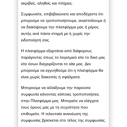
ακριβείς, αληθείς και πλήρεις.
Συμφωνείτε, επιβεβαιώνετε και αποδέχεστε ότι
μπορούμε να τροποποιήσουμε, αναστείλουμε ή
να διακόψουμε την πλατφόρμα μας ή μέρος
αυτής ανά πάσα στιγμή με ή χωρίς την
ειδοποίησή σας.
Η πλατφόρμα εξαρτάται από διάφορους
παράγοντες όπως το λογισμικό είτε το δικό μας
είτε όσων διαχειρίζονται το site μας. Δεν
μπορούμε να εγγυηθούμε ότι η πλατφόρμα θα
είναι χωρίς διακοπές ή σφάλματα.
Μπορούμε να αλλάξουμε την παρούσα
συμφωνία κάνοντας κάποιες τροποποιήσεις
στην Πλατφόρμα μας. Μπορείτε να ελέγχετε
τους όρους μας με τη συχνότητα που
επιθυμείτε. Η τελευταία ανανέωση της
συμφωνίας βρίσκεται στο τέλος της συμφωνίας.