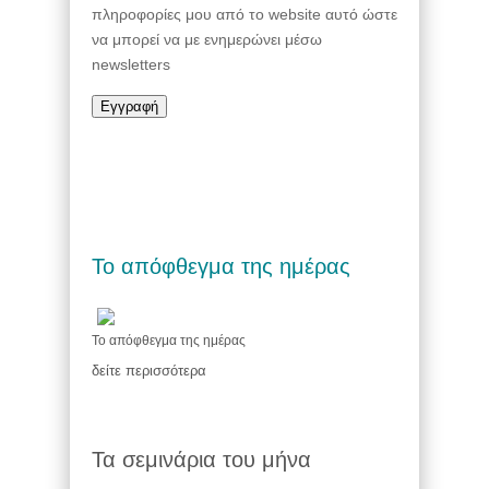
πληροφορίες μου από το website αυτό ώστε
να μπορεί να με ενημερώνει μέσω
newsletters
Το απόφθεγμα της ημέρας
Το απόφθεγμα της ημέρας
δείτε περισσότερα
Τα σεμινάρια του μήνα