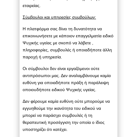
εταιρείας.
Σύμβουλοι και υπηρεσίες συμβούλων:
Η πλατφόρμα σας δίνει τη δυνατότητα να
επικοινωνήσετε με κάποιον επαγγελματία ειδικό
Ψυχικής υγείας με σκοπό να λάβετε ,
πληροφορίες, συμβουλές ή οποιαδήποτε άλλη
παροχή ή υπηρεσία.
Οι σύμβουλοι δεν είναι εργαζόμενοι ούτε
αντιπρόσωποι μας. Δεν αναλαμβάνουμε καμία
ευθύνη για οποιαδήποτε πράξη ή παράλειψη
οποιουδήποτε ειδικού Ψυχικής υγείας.
Δεν φέρουμε καμία ευθύνη ούτε μπορούμε να
εγγυηθούμε την ικανότητα του ειδικού να
μπορεί να παράσχει συμβουλές ή τη
θεραπευτική προσέγγιση την οποία ο ίδιος
υποστηρίζει ότι κατέχει.