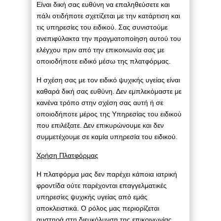
Είναι δική σας ευθύνη να επαληθεύσετε και
πάλι οτιδήποτε σχετίζεται με την κατάρτιση και
τις υπηρεσίες του ειδικού. Σας συνιστούμε
ανεπιφύλακτα την πραγματοποίηση αυτού του
ελέγχου πριν από την επικοινωνία σας με
οποιοδήποτε ειδικό μέσω της πλατφόρμας.
Η σχέση σας με τον ειδικό ψυχικής υγείας είναι
καθαρά δική σας ευθύνη. Δεν εμπλεκόμαστε με
κανένα τρόπο στην σχέση σας αυτή ή σε
οποιοδήποτε μέρος της Υπηρεσίας του ειδικού
που επιλέξατε. Δεν επικυρώνουμε και δεν
συμμετέχουμε σε καμία υπηρεσία του ειδικού.
Χρήση Πλατφόρμας
Η πλατφόρμα μας δεν παρέχει κάποια ιατρική
φροντίδα ούτε παρέχονται επαγγελματικές
υπηρεσίες ψυχικής υγείας από εμάς
αποκλειστικά. Ο ρόλος μας περιορίζεται
αυστηρά στη διευκόλυνση της επικοινωνίας