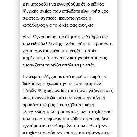
Δεν μπορούμε να εγγυηθούμε ότι ο ειδικός
Ψυχικής υγείας που επιλέξατε είναι χρήσιμος,
σωστός, σχετικός, ικανοποιητικός ή
κατάλληλος για τις δικές σας ανάγκες.
Δεν ελέγχουμε την ποιότητα των Υπηρεσιών
των ειδικών Ψυχικής υγείας, ούτε τα προσόντα
για τη συγκεκριμένη υπηρεσία η οποία
παρέχεται, ούτε αν στην κατηγορία που σας
εμφανίζεται ταιριάζει απόλυτα με εσάς.
Ενώ εμείς ελέγχουμε από καιρό σε καιρό με
διακριτική ευχέρεια την πιστοποίηση των
ειδικών Ψυχικής υγείας που συνεργάζονται μαζί
μας, αναγνωρίζετε ότι δεν είναι στην πλήρη
αρμοδιότητα μας η επαλήθευση και η
εξακρίβωση των προσόντων, των πτυχίων και
των πιστοποιήσεων του κάθε ειδικού και δεν
εγγυόμαστε την εξακρίβωση των δεξιοτήτων,
πτυχίων προσόντων και πιστοποιήσεων τους.