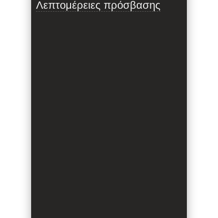
Λεπτομέρειες πρόσβασης