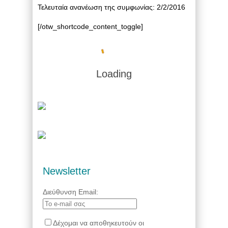
Τελευταία ανανέωση της συμφωνίας: 2/2/2016
[/otw_shortcode_content_toggle]
Loading
Newsletter
Διεύθυνση Email:
Δέχομαι να αποθηκευτούν οι