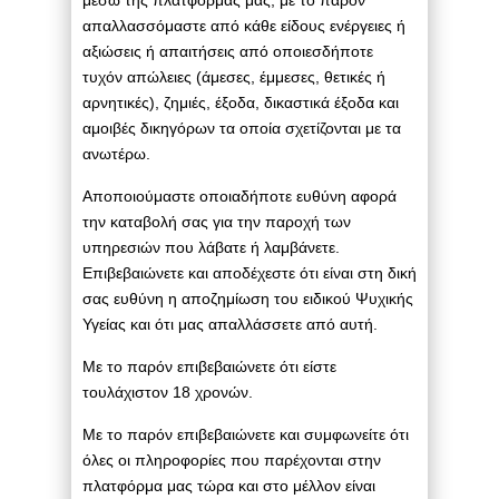
απαλλασσόμαστε από κάθε είδους ενέργειες ή
αξιώσεις ή απαιτήσεις από οποιεσδήποτε
τυχόν απώλειες (άμεσες, έμμεσες, θετικές ή
αρνητικές), ζημιές, έξοδα, δικαστικά έξοδα και
αμοιβές δικηγόρων τα οποία σχετίζονται με τα
ανωτέρω.
Αποποιούμαστε οποιαδήποτε ευθύνη αφορά
την καταβολή σας για την παροχή των
υπηρεσιών που λάβατε ή λαμβάνετε.
Επιβεβαιώνετε και αποδέχεστε ότι είναι στη δική
σας ευθύνη η αποζημίωση του ειδικού Ψυχικής
Υγείας και ότι μας απαλλάσσετε από αυτή.
Με το παρόν επιβεβαιώνετε ότι είστε
τουλάχιστον 18 χρονών.
Με το παρόν επιβεβαιώνετε και συμφωνείτε ότι
όλες οι πληροφορίες που παρέχονται στην
πλατφόρμα μας τώρα και στο μέλλον είναι