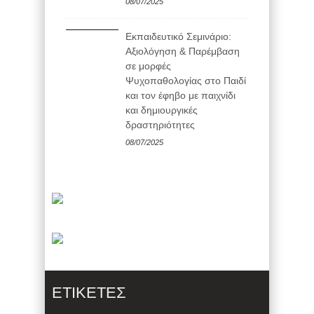
08/07/2025
Εκπαιδευτικό Σεμινάριο:
Αξιολόγηση & Παρέμβαση
σε μορφές
Ψυχοπαθολογίας στο Παιδί
και τον έφηβο με παιχνίδι
και δημιουργικές
δραστηριότητες
08/07/2025
ΕΤΙΚΈΤΕΣ