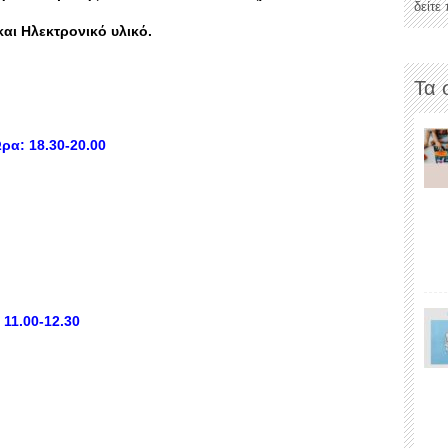
δείτε
αι Ηλεκτρονικό υλικό.
Τα 
ρα: 18.30-20.00
11.00-12.30