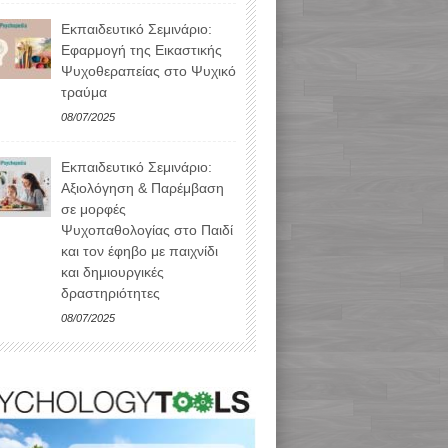
Εκπαιδευτικό Σεμινάριο:
Εφαρμογή της Εικαστικής
Ψυχοθεραπείας στο Ψυχικό
τραύμα
08/07/2025
Εκπαιδευτικό Σεμινάριο:
Αξιολόγηση & Παρέμβαση
σε μορφές
Ψυχοπαθολογίας στο Παιδί
και τον έφηβο με παιχνίδι
και δημιουργικές
δραστηριότητες
08/07/2025