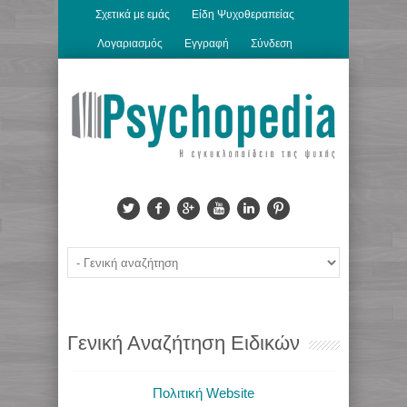
Σχετικά με εμάς
Είδη Ψυχοθεραπείας
Λογαριασμός
Εγγραφή
Σύνδεση
Γενική Αναζήτηση Ειδικών
Πολιτική Website