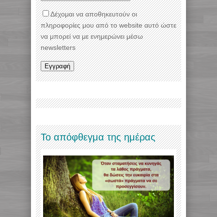
Δέχομαι να αποθηκευτούν οι
πληροφορίες μου από το website αυτό ώστε
να μπορεί να με ενημερώνει μέσω
newsletters
Το απόφθεγμα της ημέρας