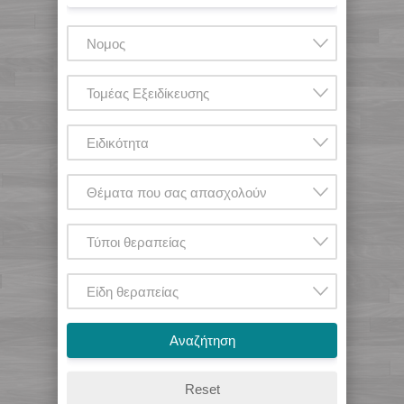
Νομος
Τομέας Εξειδίκευσης
Ειδικότητα
Θέματα που σας απασχολούν
Τύποι θεραπείας
Είδη θεραπείας
Αναζήτηση
Reset