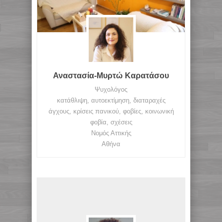
Αναστασία-Μυρτώ Καρατάσου
Ψυχολόγος
κατάθλιψη, αυτοεκτίμηση, διαταραχές
άγχους, κρίσεις πανικού, φοβίες, κοινωνική
φοβία, σχέσεις
Νομός Αττικής
Αθήνα