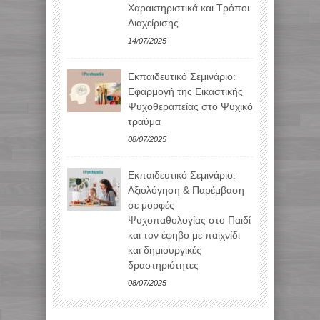
Χαρακτηριστικά και Τρόποι
Διαχείρισης
14/07/2025
Εκπαιδευτικό Σεμινάριο:
Εφαρμογή της Εικαστικής
Ψυχοθεραπείας στο Ψυχικό
τραύμα
08/07/2025
Εκπαιδευτικό Σεμινάριο:
Αξιολόγηση & Παρέμβαση
σε μορφές
Ψυχοπαθολογίας στο Παιδί
και τον έφηβο με παιχνίδι
και δημιουργικές
δραστηριότητες
08/07/2025