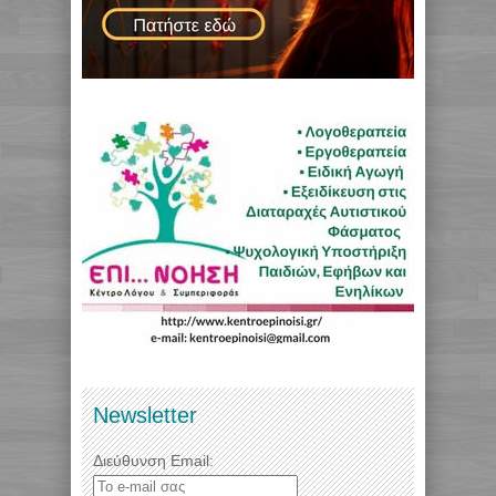
Newsletter
Διεύθυνση Email: