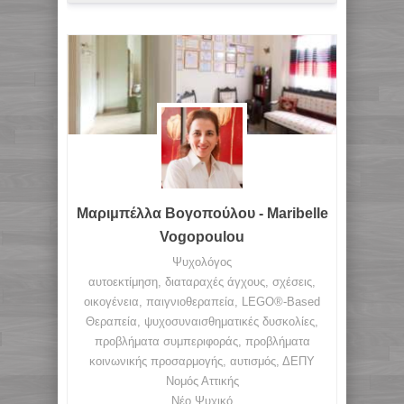
Μαριμπέλλα Βογοπούλου - Maribelle
Vogopoulou
Ψυχολόγος
αυτοεκτίμηση, διαταραχές άγχους, σχέσεις,
οικογένεια, παιγνιοθεραπεία, LEGO®-Based
Θεραπεία, ψυχοσυναισθηματικές δυσκολίες,
προβλήματα συμπεριφοράς, προβλήματα
κοινωνικής προσαρμογής, αυτισμός, ΔΕΠΥ
Νομός Αττικής
Νέο Ψυχικό