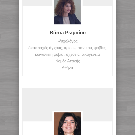
Βάσω Ρωμαίου
Ψυχολόγος
διαταραχές άγχους, κρίσεις πανικού, φοβίες,
κοινωνική φοβία, σχέσεις, οικογένεια
Νομός Αττικής
Αθήνα