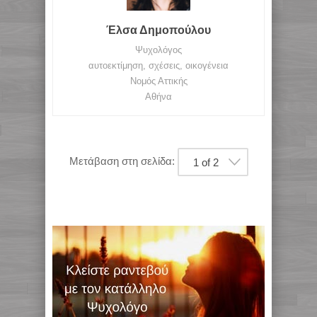
Έλσα Δημοπούλου
Ψυχολόγος
αυτοεκτίμηση, σχέσεις, οικογένεια
Νομός Αττικής
Αθήνα
Μετάβαση στη σελίδα:
1 of 2