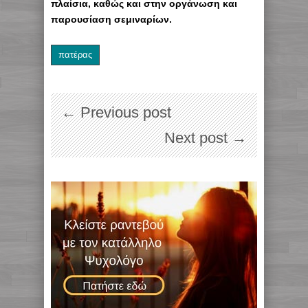
πλαίσια, καθώς και στην οργάνωση και
παρουσίαση σεμιναρίων.
πατέρας
← Previous post
Next post →