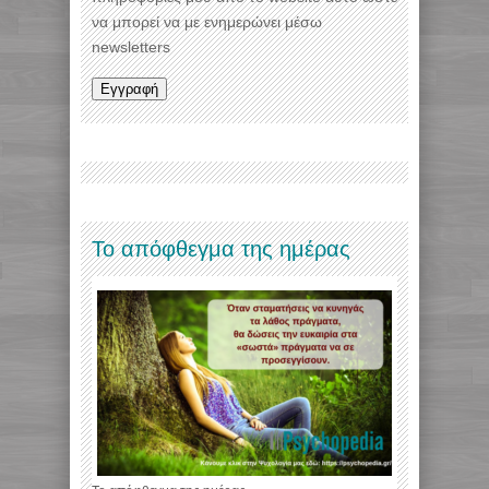
να μπορεί να με ενημερώνει μέσω
newsletters
Το απόφθεγμα της ημέρας