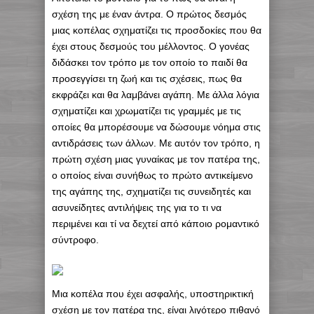
σχέση της με έναν άντρα. Ο πρώτος δεσμός
μιας κοπέλας σχηματίζει τις προσδοκίες που θα
έχει στους δεσμούς του μέλλοντος. Ο γονέας
διδάσκει τον τρόπο με τον οποίο το παιδί θα
προσεγγίσει τη ζωή και τις σχέσεις, πως θα
εκφράζει και θα λαμβάνει αγάπη. Με άλλα λόγια
σχηματίζει και χρωματίζει τις γραμμές με τις
οποίες θα μπορέσουμε να δώσουμε νόημα στις
αντιδράσεις των άλλων. Με αυτόν τον τρόπο, η
πρώτη σχέση μιας γυναίκας με τον πατέρα της,
ο οποίος είναι συνήθως το πρώτο αντικείμενο
της αγάπης της, σχηματίζει τις συνειδητές και
ασυνείδητες αντιλήψεις της για το τι να
περιμένει και τί να δεχτεί από κάποιο ρομαντικό
σύντροφο.
Μια κοπέλα που έχει ασφαλής, υποστηρικτική
σχέση με τον πατέρα της, είναι λιγότερο πιθανό