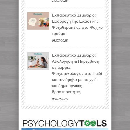
14/07/2025
Εκπαιδευτικό Σεμινάριο:
Εφαρμογή της Εικαστικής
Ψυχοθεραπείας στο Ψυχικό
τραύμα
08/07/2025
Εκπαιδευτικό Σεμινάριο:
Αξιολόγηση & Παρέμβαση
σε μορφές
Ψυχοπαθολογίας στο Παιδί
και τον έφηβο με παιχνίδι
και δημιουργικές
δραστηριότητες
08/07/2025