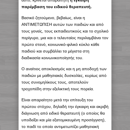
αυτό, κρίνεται απαραίτητη
η έγκαιρη
παρέμβαση του ειδικού θεραπευτή.
Βασικό ζητούμενο, βεβαίως, είναι η
ΑΝΤΙΜΕΤΩΠΙΣΗ αυτών των παιδιών και από
τους γονείς, τους εκπαιδευτικούς και το σχολικό
περίγυρο, μια και ο τελευταίος περιλαμβάνει τον
πρώτο στενό, κοινωνικό-φιλικό κύκλο κάθε
παιδιού και συμβάλλει τα μέγιστα στη
διαδικασία κοινωνικοποίησής του.
Ο αναίτιος αποκλεισμός και η μη αποδοχή των
παιδιών με μαθησιακές δυσκολίες, κυρίως από
τους συνομηλίκους τους, αποτελούν
τροχοπέδη στην εξελικτική τους πορεία.
Είναι απαραίτητο μετά την επίτευξη του
πρώτου στόχου, δηλαδή την έγκαιρη και ακριβή
διάγνωση από ειδικό θεραπευτή (ο οποίος θα
υποδείξει και μία εξατομικευμένη προσέγγιση),
το παιδί το οποίο αντιμετωπίζει μαθησιακή