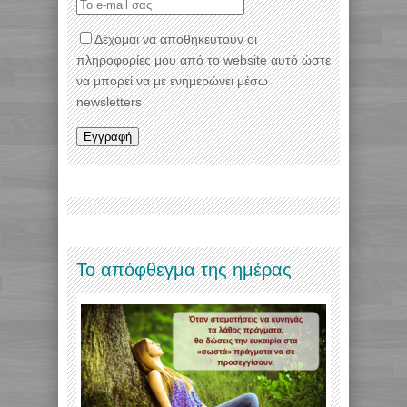
Δέχομαι να αποθηκευτούν οι
πληροφορίες μου από το website αυτό ώστε
να μπορεί να με ενημερώνει μέσω
newsletters
Το απόφθεγμα της ημέρας