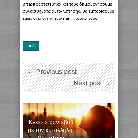
υπερπροστατευτικά και τους δημιουργήσουμε
συναισθήματα αυτό-λύπησης, θα εμποδίσουμε
εμείς οι ίδιοι την εξελικτική πορεία τους.
παιδί
← Previous post
Next post →