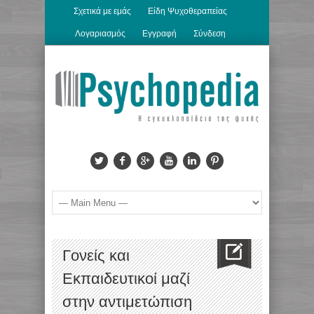
Σχετικά με εμάς
Είδη Ψυχοθεραπείας
Λογαριασμός
Εγγραφή
Σύνδεση
Γονείς και
Εκπαιδευτικοί μαζί
στην αντιμετώπιση