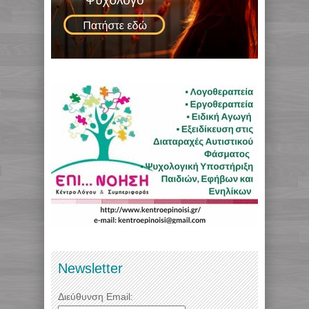
Newsletter
Διεύθυνση Email: