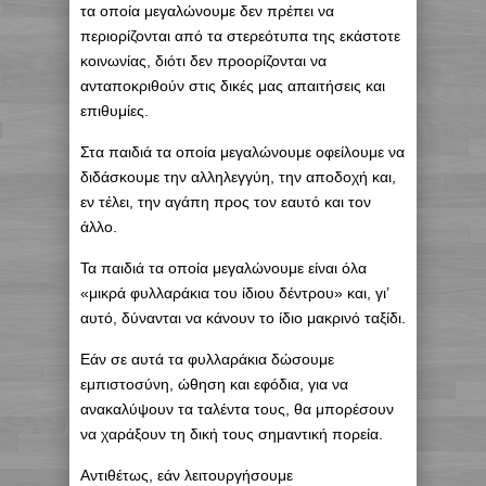
τα οποία μεγαλώνουμε δεν πρέπει να
περιορίζονται από τα στερεότυπα της εκάστοτε
κοινωνίας, διότι δεν προορίζονται να
ανταποκριθούν στις δικές μας απαιτήσεις και
επιθυμίες.
Στα παιδιά τα οποία μεγαλώνουμε οφείλουμε να
διδάσκουμε την αλληλεγγύη, την αποδοχή και,
εν τέλει, την αγάπη προς τον εαυτό και τον
άλλο.
Τα παιδιά τα οποία μεγαλώνουμε είναι όλα
«μικρά φυλλαράκια του ίδιου δέντρου» και, γι’
αυτό, δύνανται να κάνουν το ίδιο μακρινό ταξίδι.
Εάν σε αυτά τα φυλλαράκια δώσουμε
εμπιστοσύνη, ώθηση και εφόδια, για να
ανακαλύψουν τα ταλέντα τους, θα μπορέσουν
να χαράξουν τη δική τους σημαντική πορεία.
Αντιθέτως, εάν λειτουργήσουμε