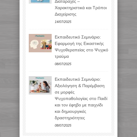
Διαταραχές –
Χαρακτηριστικά και Τρόποι
Διαχείρισης
14/07/2025
Εκπαιδευτικό Σεμινάριο:
Εφαρμογή της Εικαστικής
Ψυχοθεραπείας στο Ψυχικό
τραύμα
08/07/2025
Εκπαιδευτικό Σεμινάριο:
Αξιολόγηση & Παρέμβαση
σε μορφές
Ψυχοπαθολογίας στο Παιδί
και τον έφηβο με παιχνίδι
και δημιουργικές
δραστηριότητες
08/07/2025