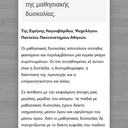
της μαθησιακής
δυσκολίας.
Της Ειρήνης Λαγουβάρδου, Ψυχολόγου
Παντείου Πανεπιστημίου Αθηνών
Οι μαθησιακές δυσκολίες αποτελούν σύνηθες
φαινόμενο και περιλαμβάνουν μία ευρεία γκάμα
συμπτωμάτων. Οι πιο συνηθισμένες εξ αυτών
είναι η δυσλεξία, η δυσορθογραφία, η
διάσπαση της προσοχής και η
υπερκινητικότητα και άλλες.
Σε αντίθεση με την εσφαλμένη άποψη μίας
μεγάλης μερίδας του κόσμου, τα παιδιά με
μαθησιακές δυσκολίες έχουν δείκτη
νοημοσύνης μέσου όρου και υψηλότερο του
μέσου όρου, διότι οι μαθησιακές δυσκολίες δε
συσχετίζονται με το δείκτη ευφυΐας του παιδιού.