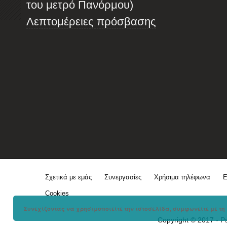
του μετρό Πανόρμου)
Λεπτομέρειες πρόσβασης
Σχετικά με εμάς
Συνεργασίες
Χρήσιμα τηλέφωνα
Ε
Cookies
Συνεχίζοντας να χρησιμοποιείτε την ιστοσελίδα, συμφωνείτε με τη 
Copyright © 2017 - P