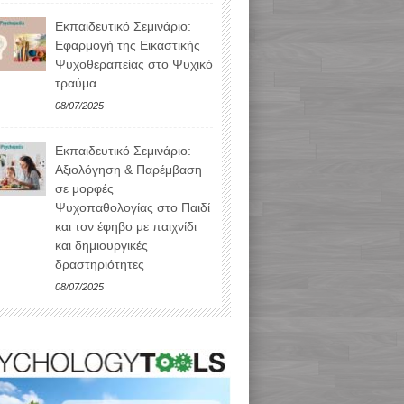
Εκπαιδευτικό Σεμινάριο:
Εφαρμογή της Εικαστικής
Ψυχοθεραπείας στο Ψυχικό
τραύμα
08/07/2025
Εκπαιδευτικό Σεμινάριο:
Αξιολόγηση & Παρέμβαση
σε μορφές
Ψυχοπαθολογίας στο Παιδί
και τον έφηβο με παιχνίδι
και δημιουργικές
δραστηριότητες
08/07/2025