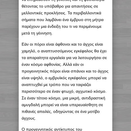
θέτοντας το υπόβαθρο για απαντήσεις σε
μελλοντικές προκλήσεις. Τα περιβαλλοντικά
σήματα που λαμβάνει ένα έμβρυο στη μήτρα
παρέχουν μια ένδειξη του τι να περιμένουμε
μετά τη γέννηση.
Εάν οι πόροι είναι άφθονοι και το άγχος είναι
χαμηλό, ο αναπτυσσόμενος εγκέφαλος θα έχει
τα απαραίτητα εργαλεία για να λειτουργήσει σε
έναν κόσμο αφθονίας. Αλλά εάν οι
προγεννητικός πόροι είναι σπάνιοι και το άγχος
είναι υψηλό, ο εμβρυϊκός εγκέφαλος μπορεί να
αναπτυχθεί με τρόπο που να ταιριάζει
περισσότερο σε έναν φτωχό, αγχωτικό κόσμο.
Σε έναν τέτοιο κόσμο, μια μικρή, αντιδραστική
αμυγδαλή μπορεί να είναι υπερευαίσθητη σε
πιθανές απειλές, οδηγώντας σε ένα μοτίβο
άγχους.
Ο προγεννητικός αντίκτυπος του