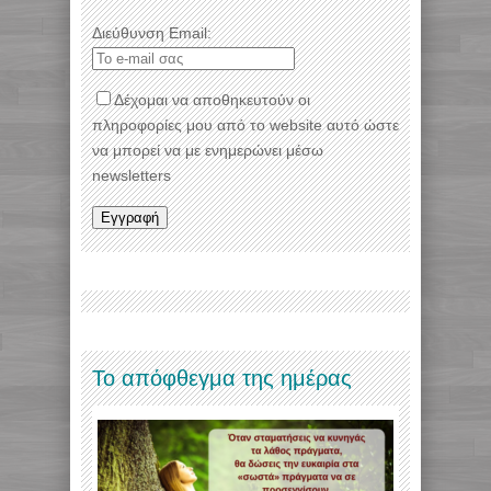
Διεύθυνση Email:
Δέχομαι να αποθηκευτούν οι
πληροφορίες μου από το website αυτό ώστε
να μπορεί να με ενημερώνει μέσω
newsletters
Το απόφθεγμα της ημέρας