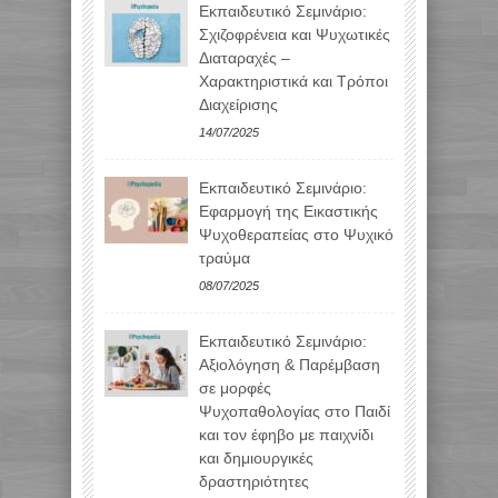
Εκπαιδευτικό Σεμινάριο:
Σχιζοφρένεια και Ψυχωτικές
Διαταραχές –
Χαρακτηριστικά και Τρόποι
Διαχείρισης
14/07/2025
Εκπαιδευτικό Σεμινάριο:
Εφαρμογή της Εικαστικής
Ψυχοθεραπείας στο Ψυχικό
τραύμα
08/07/2025
Εκπαιδευτικό Σεμινάριο:
Αξιολόγηση & Παρέμβαση
σε μορφές
Ψυχοπαθολογίας στο Παιδί
και τον έφηβο με παιχνίδι
και δημιουργικές
δραστηριότητες