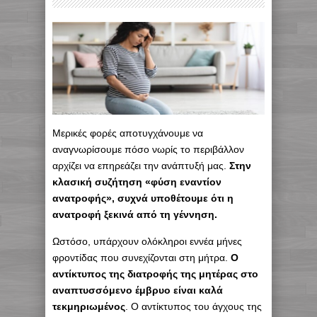
Μερικές φορές αποτυγχάνουμε να
αναγνωρίσουμε πόσο νωρίς το περιβάλλον
αρχίζει να επηρεάζει την ανάπτυξή μας.
Στην
κλασική συζήτηση «φύση εναντίον
ανατροφής», συχνά υποθέτουμε ότι η
ανατροφή ξεκινά από τη γέννηση.
Ωστόσο, υπάρχουν ολόκληροι εννέα μήνες
φροντίδας που συνεχίζονται στη μήτρα.
Ο
αντίκτυπος της διατροφής της μητέρας στο
αναπτυσσόμενο έμβρυο είναι καλά
τεκμηριωμένος
. Ο αντίκτυπος του άγχους της