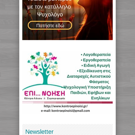
Newsletter