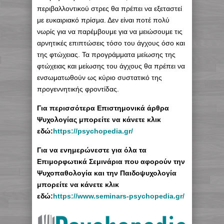
περιβαλλοντικού στρες θα πρέπει να εξεταστεί
με ευκαιριακό πρίσμα. Δεν είναι ποτέ πολύ
νωρίς για να παρέμβουμε για να μειώσουμε τις
αρνητικές επιπτώσεις τόσο του άγχους όσο και
της φτώχειας. Τα προγράμματα μείωσης της
φτώχειας και μείωσης του άγχους θα πρέπει να
ενσωματωθούν ως κύριο συστατικό της
προγεννητικής φροντίδας.
Για περισσότερα Επιστημονικά άρθρα
Ψυχολογίας μπορείτε να κάνετε κλικ
εδώ:
https://psychopedia.gr/
Για να ενημερώνεστε για όλα τα
Επιμορφωτικά Σεμινάρια που αφορούν την
Ψυχοπαθολογία και την Παιδοψυχολογία
μπορείτε να κάνετε κλικ
εδώ:
https://www.seminars-psychopedia.gr/