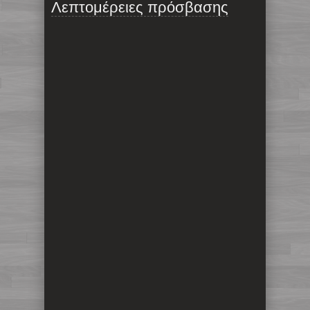
Λεπτομέρειες πρόσβασης