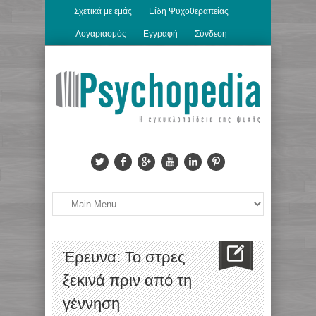
Σχετικά με εμάς
Είδη Ψυχοθεραπείας
Λογαριασμός
Εγγραφή
Σύνδεση
Έρευνα: Το στρες
ξεκινά πριν από τη
γέννηση