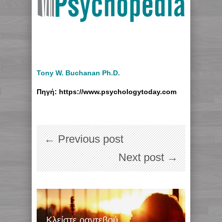
Tony W. Buchanan Ph.D.
Πηγή: https://www.psychologytoday.com
← Previous post
Next post →