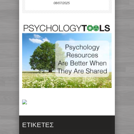
08/07/2025
ΕΤΙΚΈΤΕΣ