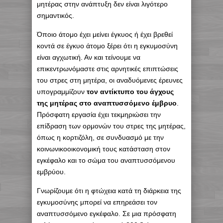
μητέρας στην ανάπτυξη δεν είναι λιγότερο
σημαντικός.
Όποιο άτομο έχει μείνει έγκυος ή έχει βρεθεί
κοντά σε έγκυο άτομο ξέρει ότι η εγκυμοσύνη
είναι αγχωτική. Αν και τείνουμε να
επικεντρωνόμαστε στις αρνητικές επιπτώσεις
του στρες στη μητέρα, οι αναδυόμενες έρευνες
υπογραμμίζουν
τον αντίκτυπο του άγχους
της μητέρας στο αναπτυσσόμενο έμβρυο
.
Πρόσφατη εργασία έχει τεκμηριώσει την
επίδραση των ορμονών του στρες της μητέρας,
όπως η κορτιζόλη, σε συνδυασμό με την
κοινωνικοοικονομική τους κατάσταση στον
εγκέφαλο και το σώμα του αναπτυσσόμενου
εμβρύου.
Γνωρίζουμε ότι η φτώχεια κατά τη διάρκεια της
εγκυμοσύνης μπορεί να επηρεάσει τον
αναπτυσσόμενο εγκέφαλο. Σε μια πρόσφατη