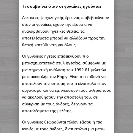
Τι συμβαίνει όταν οι γυναίκες ηγούνται
Δεκαετίες ψυχολογικής έρευνας επιβεβαιώνουν
όταν οι γυναίκες έχουν την εξουσία να
αναλαμβάνουν ηγετικές θέσεις, τα
αποτελέσματα μπορεί να αλλάξουν προς την
θετική κατεύθυνση για όλους.
Οι γυναίκες ηγέτες επιδεικνύουν πιο
μετασχηματιστικά στυλ ηγεσίας, σύμφωνα με
μια σημαντική ανάλυση του 1992 61 μελετών
με επικεφαλής τον Eagly. Είναι πιο πιθανό να
αποτελούν την επιτομή του τι είναι καλό στον
οργανισμό και να εμπνεύσουν τους ανθρώπους
να ακολουθήσουν την αποστολή του, σε
σύγκριση με τους άνδρες, δείχνουν τα
αποτελέσματα της μελέτης.
Οι γυναίκες θεωρούνται πλέον εξίσου ή πιο
ικανές με τους άνδρες, διαπιστώνει μια μετα-