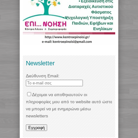
Newsletter
Διεύθυνση Email:
Δέχομαι να αποθηκευτούν οι
πληροφορίες μου από το website αυτό ώστε
να μπορεί να με ενημερώνει μέσω
newsletters