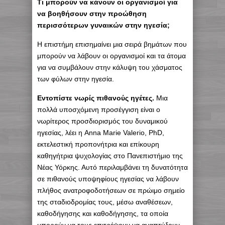
Τι μπορούν να κάνουν οι οργανισμοί για
να βοηθήσουν στην προώθηση
περισσότερων γυναικών στην ηγεσία;
Η επιστήμη επισημαίνει μια σειρά βημάτων που
μπορούν να λάβουν οι οργανισμοί και τα άτομα
για να συμβάλουν στην κάλυψη του χάσματος
των φύλων στην ηγεσία.
Εντοπίστε νωρίς πιθανούς ηγέτες.
Μια
πολλά υποσχόμενη προσέγγιση είναι ο
νωρίτερος προσδιορισμός του δυναμικού
ηγεσίας, λέει η Anna Marie Valerio, PhD,
εκτελεστική προπονήτρια και επίκουρη
καθηγήτρια ψυχολογίας στο Πανεπιστήμιο της
Νέας Υόρκης. Αυτό περιλαμβάνει τη δυνατότητα
σε πιθανούς υποψηφίους ηγεσίας να λάβουν
πλήθος ανατροφοδοτήσεων σε πρώιμο σημείο
της σταδιοδρομίας τους, μέσω αναθέσεων,
καθοδήγησης και καθοδήγησης, τα οποία