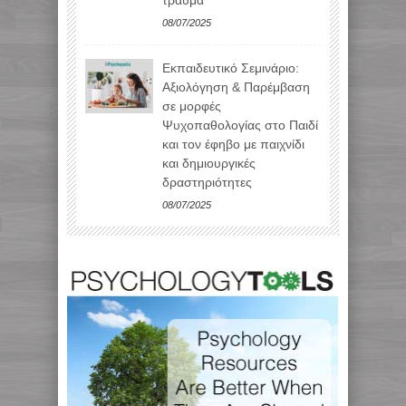
τραύμα
08/07/2025
Εκπαιδευτικό Σεμινάριο:
Αξιολόγηση & Παρέμβαση
σε μορφές
Ψυχοπαθολογίας στο Παιδί
και τον έφηβο με παιχνίδι
και δημιουργικές
δραστηριότητες
08/07/2025