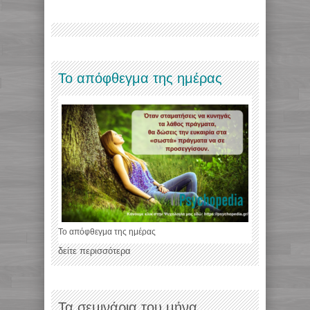
Το απόφθεγμα της ημέρας
Το απόφθεγμα της ημέρας
δείτε περισσότερα
Τα σεμινάρια του μήνα