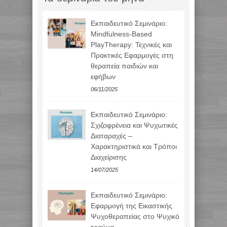
Εκπαιδευτικό Σεμινάριο:
Mindfulness-Based
PlayTherapy: Τεχνικές και
Πρακτικές Εφαρμογές στη
θεραπεία παιδιών και
εφήβων
06/11/2025
Εκπαιδευτικό Σεμινάριο:
Σχιζοφρένεια και Ψυχωτικές
Διαταραχές –
Χαρακτηριστικά και Τρόποι
Διαχείρισης
14/07/2025
Εκπαιδευτικό Σεμινάριο:
Εφαρμογή της Εικαστικής
Ψυχοθεραπείας στο Ψυχικό