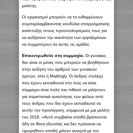
μελέτης.
Οι οργανισμοί μπορούν να το ενθαρρύνουν
συμπεριλαμβάνοντας κονδύλια επαγγελματικής
ανάπτυξης στους προϋπολογισμούς τους για
να αυξήσουν την ικανότητα των εργαζομένων
να συμμετέχουν σε αυτές τις ομάδες.
Επικεντρωθείτε στη συμμαχία.
Οι γυναίκες
δεν είναι οι μόνες που μπορούν να βοηθήσουν
στην αύξηση του αριθμού των γυναικών
ηγετών, είπε η Mattingly. Οι άνδρες στελέχη
που έχουν εκπαιδευτεί στο πώς να είναι
σύμμαχοι είναι πολύ πιο πιθανό να μιλήσουν
για περιστατικά ανισότητας των φύλων από
τους άνδρες που δεν έχουν εκπαιδευτεί σε
αυτήν την προσέγγιση, σύμφωνα με μια μελέτη
του 2018. «Αυτό συμβαίνει επειδή βρίσκονται
ήδη σε θέση εξουσίας και δεν πρόκειται να
τιμωρηθούν επειδή μιλούν ανοιχτά με τον