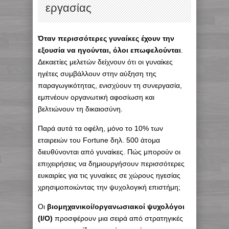
εργασίας
Όταν περισσότερες γυναίκες έχουν την
εξουσία να ηγούνται, όλοι επωφελούνται
.
Δεκαετίες μελετών δείχνουν ότι οι γυναίκες
ηγέτες συμβάλλουν στην αύξηση της
παραγωγικότητας, ενισχύουν τη συνεργασία,
εμπνέουν οργανωτική αφοσίωση και
βελτιώνουν τη δικαιοσύνη.
Παρά αυτά τα οφέλη, μόνο το 10% των
εταιρειών του Fortune δηλ. 500 άτομα
διευθύνονται από γυναίκες. Πώς μπορούν οι
επιχειρήσεις να δημιουργήσουν περισσότερες
ευκαιρίες για τις γυναίκες σε χώρους ηγεσίας
χρησιμοποιώντας την ψυχολογική επιστήμη;
Οι
βιομηχανικοί/οργανωσιακοί ψυχολόγοι
(I/O)
προσφέρουν μια σειρά από στρατηγικές