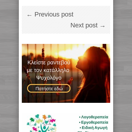
← Previous post
Next post →