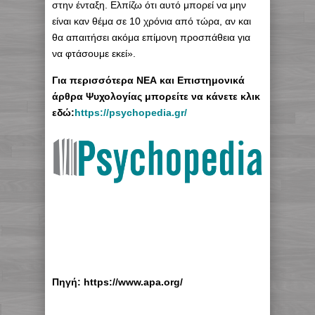
στην ένταξη. Ελπίζω ότι αυτό μπορεί να μην
είναι καν θέμα σε 10 χρόνια από τώρα, αν και
θα απαιτήσει ακόμα επίμονη προσπάθεια για
να φτάσουμε εκεί».
Για περισσότερα ΝΕΑ και Επιστημονικά
άρθρα Ψυχολογίας μπορείτε να κάνετε κλικ
εδώ:
https://psychopedia.gr/
Πηγή: https://www.apa.org/