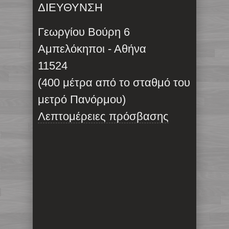
ΔΙΕΥΘΥΝΣΗ
Γεωργίου Βούρη 6
Αμπελόκηποι - Αθήνα
11524
(400 μέτρα από το σταθμό του
μετρό Πανόρμου)
Λεπτομέρειες πρόσβασης