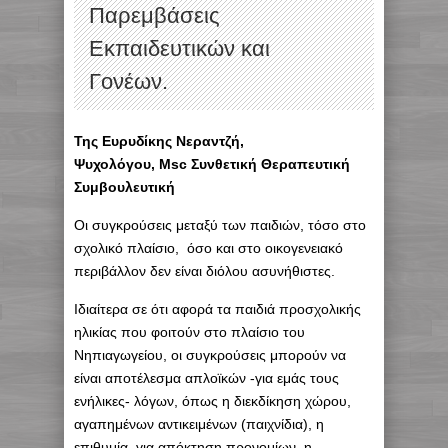
Παρεμβάσεις
Εκπαιδευτικών και
Γονέων.
Της Ευρυδίκης Νεραντζή,
Ψυχολόγου,
Msc
Συνθετική Θεραπευτική
Συμβουλευτική
Οι συγκρούσεις μεταξύ των παιδιών, τόσο στο
σχολικό πλαίσιο, όσο και στο οικογενειακό
περιβάλλον δεν είναι διόλου ασυνήθιστες.
Ιδιαίτερα σε ότι αφορά τα παιδιά προσχολικής
ηλικίας που φοιτούν στο πλαίσιο του
Νηπιαγωγείου, οι συγκρούσεις μπορούν να
είναι αποτέλεσμα απλοϊκών -για εμάς τους
ενήλικες- λόγων, όπως η διεκδίκηση χώρου,
αγαπημένων αντικειμένων (παιχνίδια), η
επιθυμία για απόκτηση προνομίων, η