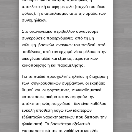
αποκλειστική επαφή με φίλο (συχνά του ίδιου
φύλου), ή ο αποκλεισμός από την ομάδα των
συνομηλίκων.
Στο οικογενειακό περιβάλλον συναντούμε
συγκρούσεις προερχόμενες από τη μη
κάλυψη βασικών αναγκών του παιδιού, από
ασθένειες, από τον ερχομό νέου μέλους στην
οικογένεια αλλά και εξαιτίας περιστατικών
κακοποίησης ή και παραμέλησης .
Για τα παιδιά προσχολικής ηλικίας η διαχείριση
των συγκρουσιακών συμβάντων, οι εκρήξεις
θυμού και οι φορτισμένες συναισθηματικά
καταστάσεις ακόμα και αν αφορούν την
απόκτηση ενός παιχνιδιού, δεν είναι καθόλου
εύκολη υπόθεση λόγω των ιδιαίτερων
εξελικτικών χαρακτηριστικών που διέπουν την
ηλικία αυτή. Τα βασικότερα εξελικτικά
χαρακτηριστικά της συνοψίζονται ως εξής :