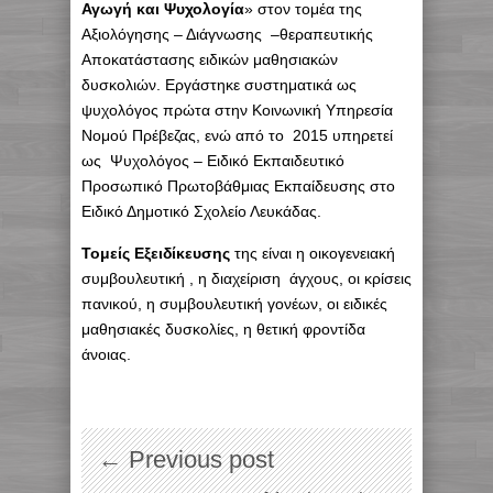
Αγωγή και Ψυχολογία
» στον τομέα της
Αξιολόγησης – Διάγνωσης –θεραπευτικής
Αποκατάστασης ειδικών μαθησιακών
δυσκολιών. Εργάστηκε συστηματικά ως
ψυχολόγος πρώτα στην Κοινωνική Υπηρεσία
Νομού Πρέβεζας, ενώ από το 2015 υπηρετεί
ως Ψυχολόγος – Ειδικό Εκπαιδευτικό
Προσωπικό Πρωτοβάθμιας Εκπαίδευσης στο
Ειδικό Δημοτικό Σχολείο Λευκάδας.
Τομείς Εξειδίκευσης
της είναι η οικογενειακή
συμβουλευτική , η διαχείριση άγχους, οι κρίσεις
πανικού, η συμβουλευτική γονέων, οι ειδικές
μαθησιακές δυσκολίες, η θετική φροντίδα
άνοιας.
← Previous post