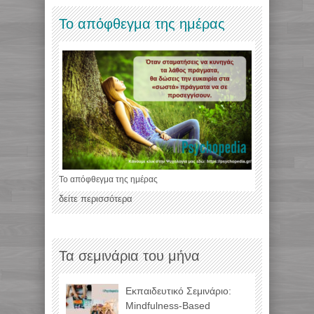
Το απόφθεγμα της ημέρας
Το απόφθεγμα της ημέρας
δείτε περισσότερα
Τα σεμινάρια του μήνα
Εκπαιδευτικό Σεμινάριο:
Mindfulness-Based