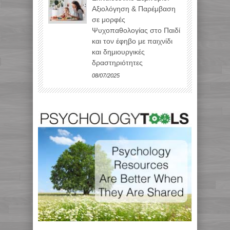
Αξιολόγηση & Παρέμβαση
σε μορφές
Ψυχοπαθολογίας στο Παιδί
και τον έφηβο με παιχνίδι
και δημιουργικές
δραστηριότητες
08/07/2025