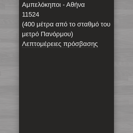
Αμπελόκηποι - Αθήνα
11524
(400 μέτρα από το σταθμό του
μετρό Πανόρμου)
Λεπτομέρειες πρόσβασης