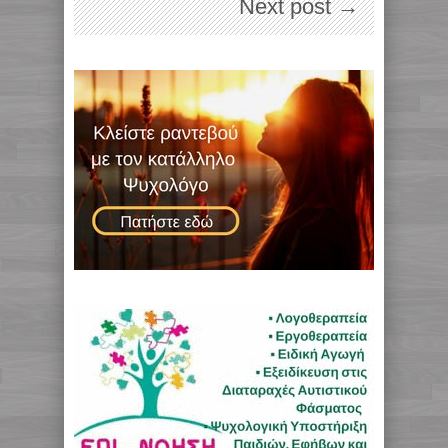
Next post →