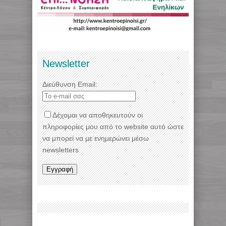
Newsletter
Διεύθυνση Email:
Δέχομαι να αποθηκευτούν οι
πληροφορίες μου από το website αυτό ώστε
να μπορεί να με ενημερώνει μέσω
newsletters