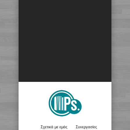
Σχετικά με εμάς
Συνεργασίες