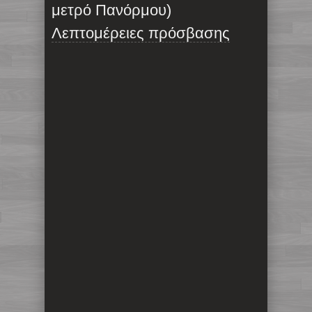
μετρό Πανόρμου)
Λεπτομέρειες πρόσβασης