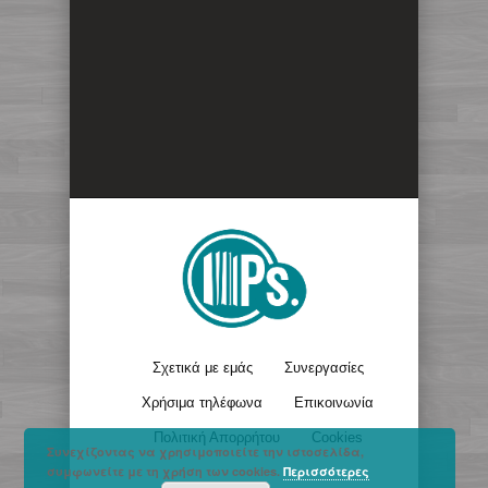
Σχετικά με εμάς
Συνεργασίες
Χρήσιμα τηλέφωνα
Επικοινωνία
Πολιτική Απορρήτου
Cookies
Συνεχίζοντας να χρησιμοποιείτε την ιστοσελίδα,
συμφωνείτε με τη χρήση των cookies.
Περισσότερες