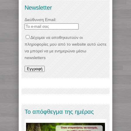
Newsletter
Διεύθυνση Email:
Δέχομαι να αποθηκευτούν οι
πληροφορίες μου από το website αυτό ώστε
να μπορεί να με ενημερώνει μέσω
newsletters
Το απόφθεγμα της ημέρας