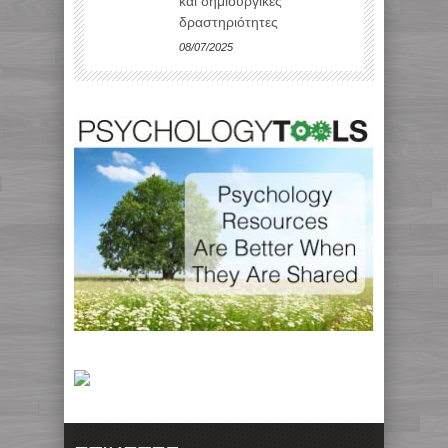
και δημιουργικές
δραστηριότητες
08/07/2025