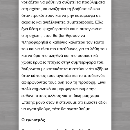
χρειάζεται να μάθει να συζητεί τα προβλήματα
στη σχέση, να αναζητάει τη βοήθεια ειδικού
όταν προκύπτουν και να μην καταφεύγει σε
ακραίες και ανεξέλεγκτες συμπεριφορές. Εδώ
έχει θέση η ψυχοθεραπεία και η αυτογνωσία
στη σχέση, που θα βοηθήσουν να
πληροφορηθεί ο καθένας καλύτερα τον εαυτό
του και να είναι πιο υπεύθυνος για τα λάθη του
και να δρα πιο αληθινά και πιο ουσιαστικά
χωρίς κρυφές πτυχές στην συμπεριφορά του.
Άνθρωποι με κτητικότητα πιστεύουν ότι αξίζουν
όταν κάποιος τους αγαπάει και το αποδεικνύει
αφιερώνοντας τους όλη του τη προσοχή. Είναι
πολύ σημαντικό να μην φορτώνουμε την
ευθύνη στους άλλους για τη δική μας χαρά.
Επίσης μόνο όταν πιστεύουμε ότι είμαστε άξιοι
να αγαπηθούμε, τότε θα αγαπηθούμε.
Ο εγωισμός