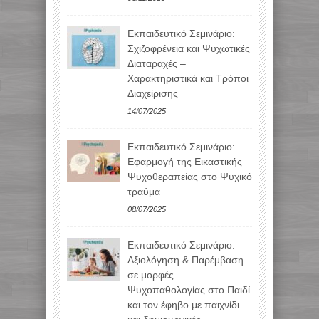
Εκπαιδευτικό Σεμινάριο:
Σχιζοφρένεια και Ψυχωτικές
Διαταραχές –
Χαρακτηριστικά και Τρόποι
Διαχείρισης
14/07/2025
Εκπαιδευτικό Σεμινάριο:
Εφαρμογή της Εικαστικής
Ψυχοθεραπείας στο Ψυχικό
τραύμα
08/07/2025
Εκπαιδευτικό Σεμινάριο:
Αξιολόγηση & Παρέμβαση
σε μορφές
Ψυχοπαθολογίας στο Παιδί
και τον έφηβο με παιχνίδι