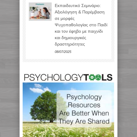
Εκπαιδευτικό Σεμινάριο:
Αξιολόγηση & Παρέμβαση
σε μορφές
Ψυχοπαθολογίας στο Παιδί
και τον έφηβο με παιχνίδι
και δημιουργικές
δραστηριότητες
08/07/2025