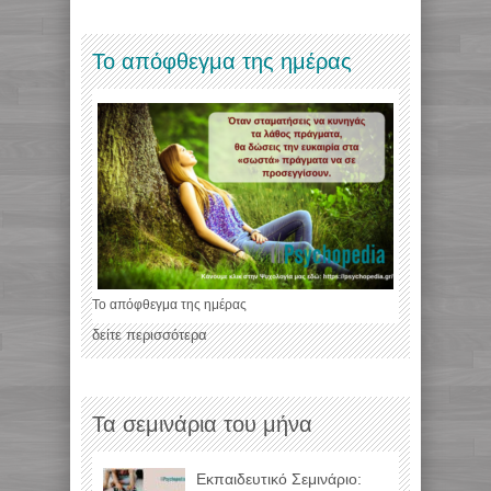
Το απόφθεγμα της ημέρας
Το απόφθεγμα της ημέρας
δείτε περισσότερα
Τα σεμινάρια του μήνα
Εκπαιδευτικό Σεμινάριο: