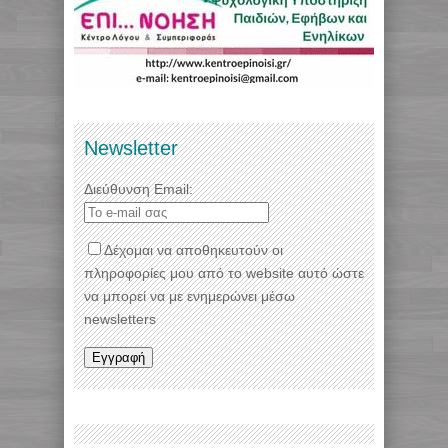
Newsletter
Διεύθυνση Email:
Δέχομαι να αποθηκευτούν οι
πληροφορίες μου από το website αυτό ώστε
να μπορεί να με ενημερώνει μέσω
newsletters