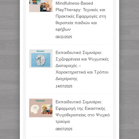
Mindfulness-Based
PlayTherapy: Τεχνικές και
Πρακτικές Εφαρμογές στη
θεραπεία παιδιών και
εφήβων
06/11/2025
Εκπαιδευτικό Σεμινάριο:
Σχιζοφρένεια και Ψυχωτικές
Διαταραχές –
Χαρακτηριστικά και Τρόποι
Διαχείρισης
14/07/2025
Εκπαιδευτικό Σεμινάριο:
Εφαρμογή της Εικαστικής
Ψυχοθεραπείας στο Ψυχικό
τραύμα
08/07/2025