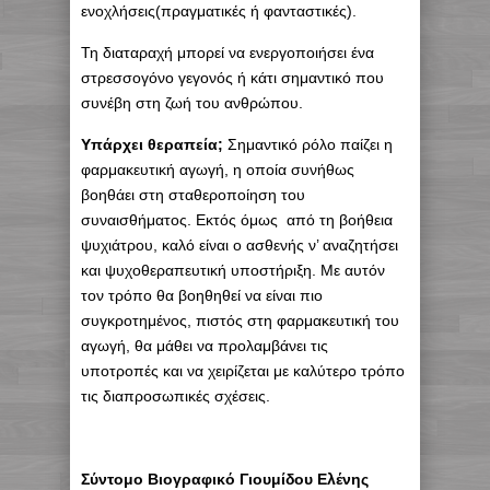
ενοχλήσεις(πραγματικές ή φανταστικές).
Τη διαταραχή μπορεί να ενεργοποιήσει ένα
στρεσσογόνο γεγονός ή κάτι σημαντικό που
συνέβη στη ζωή του ανθρώπου.
Υπάρχει θεραπεία;
Σημαντικό ρόλο παίζει η
φαρμακευτική αγωγή, η οποία συνήθως
βοηθάει στη σταθεροποίηση του
συναισθήματος. Εκτός όμως από τη βοήθεια
ψυχιάτρου, καλό είναι ο ασθενής ν’ αναζητήσει
και ψυχοθεραπευτική υποστήριξη. Με αυτόν
τον τρόπο θα βοηθηθεί να είναι πιο
συγκροτημένος, πιστός στη φαρμακευτική του
αγωγή, θα μάθει να προλαμβάνει τις
υποτροπές και να χειρίζεται με καλύτερο τρόπο
τις διαπροσωπικές σχέσεις.
Σύντομο Βιογραφικό Γιουμίδου Ελένης