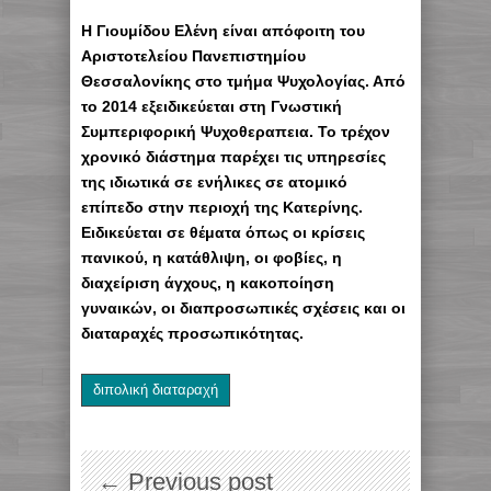
H Γιουμίδου Ελένη είναι απόφοιτη του
Αριστοτελείου Πανεπιστημίου
Θεσσαλονίκης στο τμήμα Ψυχολογίας. Από
το 2014 εξειδικεύεται στη Γνωστική
Συμπεριφορική Ψυχοθεραπεια. Το τρέχον
χρονικό διάστημα παρέχει τις υπηρεσίες
της ιδιωτικά σε ενήλικες σε ατομικό
επίπεδο στην περιοχή της Κατερίνης.
Ειδικεύεται σε θέματα όπως οι κρίσεις
πανικού, η κατάθλιψη, οι φοβίες, η
διαχείριση άγχους, η κακοποίηση
γυναικών, οι διαπροσωπικές σχέσεις και οι
διαταραχές προσωπικότητας.
διπολική διαταραχή
← Previous post