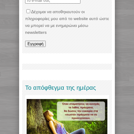
Δέχομαι να αποθηκευτούν οι
πληροφορίες μου από το website αυτό ώστε
να μπορεί να με ενημερώνει μέσω
newsletters
Το απόφθεγμα της ημέρας