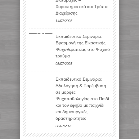
Διαταραχές –
Χαρακτηριστικά και Τρόποι
Διαχείρισης
14/07/2025
Εκπαιδευτικό Σεμινάριο:
Εφαρμογή της Εικαστικής
Ψυχοθεραπείας στο Ψυχικό
τραύμα
08/07/2025
Εκπαιδευτικό Σεμινάριο:
Αξιολόγηση & Παρέμβαση
σε μορφές
Ψυχοπαθολογίας στο Παιδί
και τον έφηβο με παιχνίδι
και δημιουργικές
δραστηριότητες
08/07/2025