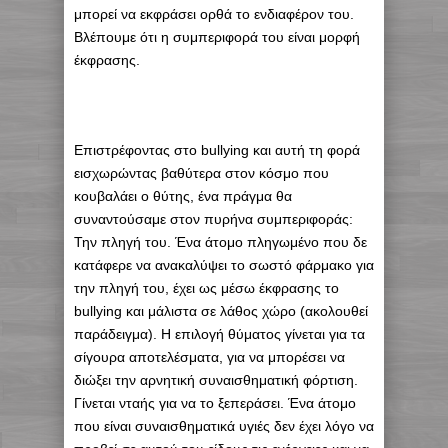
μπορεί να εκφράσει ορθά το ενδιαφέρον του.
Βλέπουμε ότι η συμπεριφορά του είναι μορφή
έκφρασης.
Επιστρέφοντας στο bullying και αυτή τη φορά
εισχωρώντας βαθύτερα στον κόσμο που
κουβαλάει ο θύτης, ένα πράγμα θα
συναντούσαμε στον πυρήνα συμπεριφοράς:
Την πληγή του. Ένα άτομο πληγωμένο που δε
κατάφερε να ανακαλύψει το σωστό φάρμακο για
την πληγή του, έχει ως μέσω έκφρασης το
bullying και μάλιστα σε λάθος χώρο (ακολουθεί
παράδειγμα). Η επιλογή θύματος γίνεται για τα
σίγουρα αποτελέσματα, για να μπορέσει να
διώξει την αρνητική συναισθηματική φόρτιση.
Γίνεται νταής για να το ξεπεράσει. Ένα άτομο
που είναι συναισθηματικά υγιές δεν έχει λόγο να