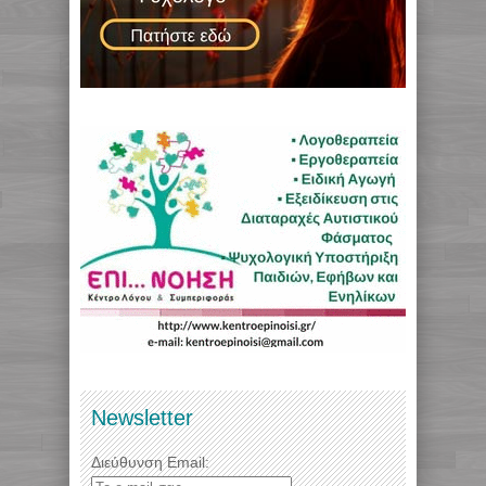
Newsletter
Διεύθυνση Email: