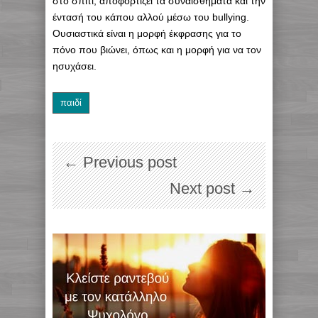
στο σπίτι, αποφορτίζει τα συναισθήματα και την
έντασή του κάπου αλλού μέσω του bullying.
Ουσιαστικά είναι η μορφή έκφρασης για το
πόνο που βιώνει, όπως και η μορφή για να τον
ησυχάσει.
παιδί
← Previous post
Next post →