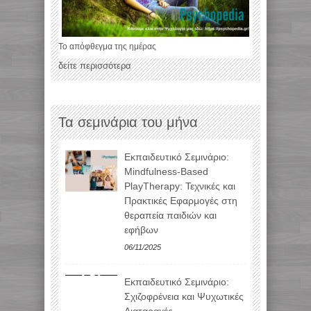
Το απόφθεγμα της ημέρας
δείτε περισσότερα
Τα σεμινάρια του μήνα
Εκπαιδευτικό Σεμινάριο:
Mindfulness-Based
PlayTherapy: Τεχνικές και
Πρακτικές Εφαρμογές στη
θεραπεία παιδιών και
εφήβων
06/11/2025
Εκπαιδευτικό Σεμινάριο:
Σχιζοφρένεια και Ψυχωτικές