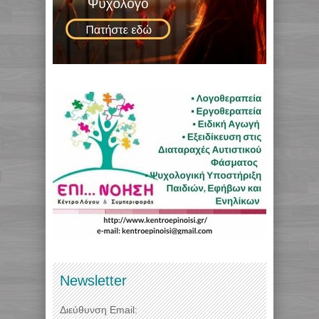
Newsletter
Διεύθυνση Email: