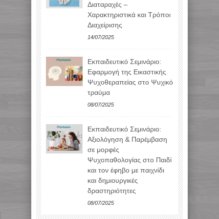
Διαταραχές –
Χαρακτηριστικά και Τρόποι
Διαχείρισης
14/07/2025
Εκπαιδευτικό Σεμινάριο:
Εφαρμογή της Εικαστικής
Ψυχοθεραπείας στο Ψυχικό
τραύμα
08/07/2025
Εκπαιδευτικό Σεμινάριο:
Αξιολόγηση & Παρέμβαση
σε μορφές
Ψυχοπαθολογίας στο Παιδί
και τον έφηβο με παιχνίδι
και δημιουργικές
δραστηριότητες
08/07/2025