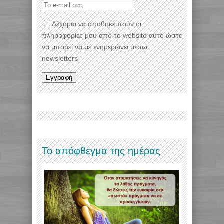
Δέχομαι να αποθηκευτούν οι
πληροφορίες μου από το website αυτό ώστε
να μπορεί να με ενημερώνει μέσω
newsletters
Το απόφθεγμα της ημέρας