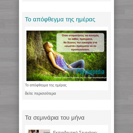
Το απόφθεγμα της ημέρας
Το απόφθεγμα της ημέρας
δείτε περισσότερα
Τα σεμινάρια του μήνα
Εκπαιδευτικό Σεμινάριο: