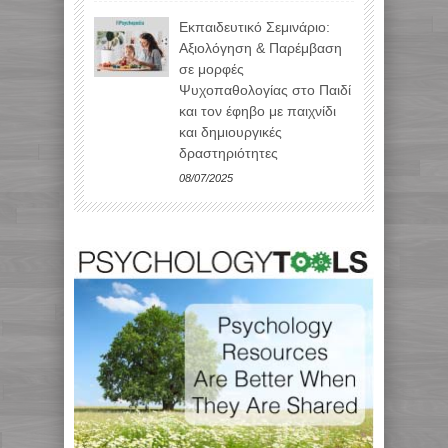
Εκπαιδευτικό Σεμινάριο:
Αξιολόγηση & Παρέμβαση
σε μορφές
Ψυχοπαθολογίας στο Παιδί
και τον έφηβο με παιχνίδι
και δημιουργικές
δραστηριότητες
08/07/2025