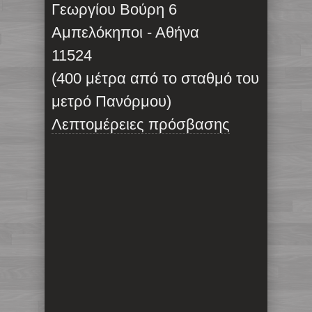
Γεωργίου Βούρη 6
Αμπελόκηποι - Αθήνα
11524
(400 μέτρα από το σταθμό του
μετρό Πανόρμου)
Λεπτομέρειες πρόσβασης