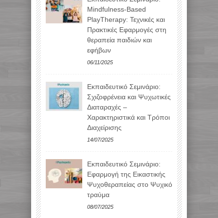
Mindfulness-Based
PlayTherapy: Τεχνικές και
Πρακτικές Εφαρμογές στη
θεραπεία παιδιών και
εφήβων
06/11/2025
Εκπαιδευτικό Σεμινάριο:
Σχιζοφρένεια και Ψυχωτικές
Διαταραχές –
Χαρακτηριστικά και Τρόποι
Διαχείρισης
14/07/2025
Εκπαιδευτικό Σεμινάριο:
Εφαρμογή της Εικαστικής
Ψυχοθεραπείας στο Ψυχικό
τραύμα
08/07/2025