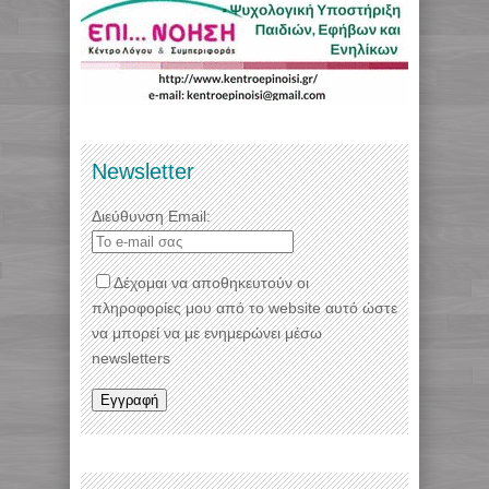
Newsletter
Διεύθυνση Email:
Δέχομαι να αποθηκευτούν οι
πληροφορίες μου από το website αυτό ώστε
να μπορεί να με ενημερώνει μέσω
newsletters