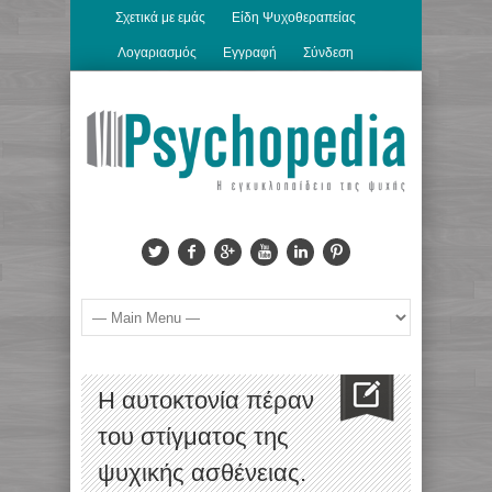
Σχετικά με εμάς
Είδη Ψυχοθεραπείας
Λογαριασμός
Εγγραφή
Σύνδεση
Η αυτοκτονία πέραν
του στίγματος της
ψυχικής ασθένειας.