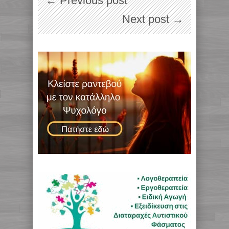
← Previous post
Next post →